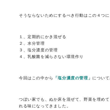
そうならないためにするべき行動はこの４つに
１、定期的にかき混ぜる
２、水分管理
３、塩分濃度の管理
４、乳酸菌を減らさない環境作り
今回はこの中から
「塩分濃度の管理」
について
つぼい家でも、ぬか床を混ぜて、野菜を埋めて
れる味になってきました。