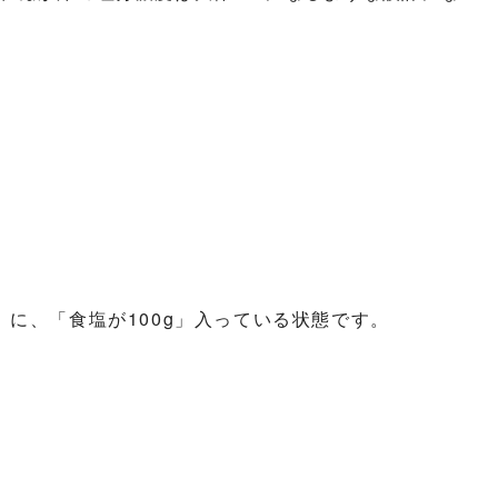
に、「食塩が100g」入っている状態です。