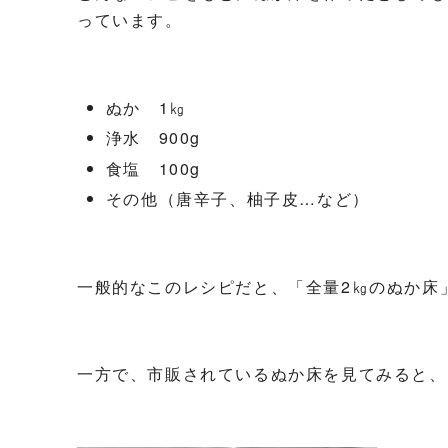
っています。
ぬか 1㎏
浄水 900g
食塩 100g
その他（唐辛子、柚子皮…など）
一般的なこのレシピだと、「全量2㎏のぬか床」
一方で、市販されているぬか床を見てみると、