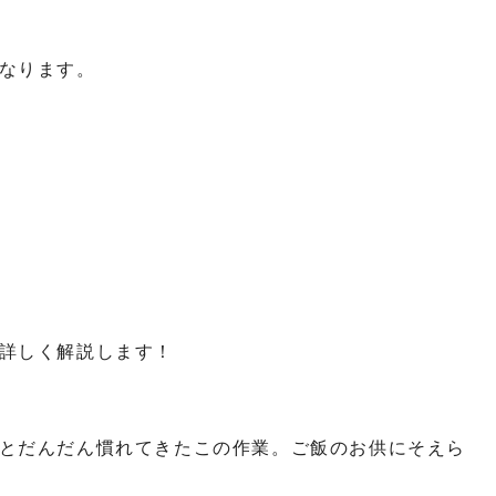
なります。
詳しく解説します！
とだんだん慣れてきたこの作業。ご飯のお供にそえら