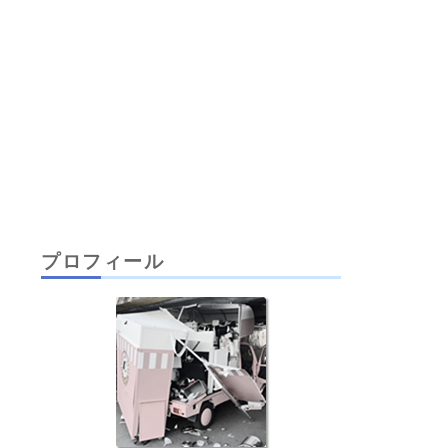
プロフィール