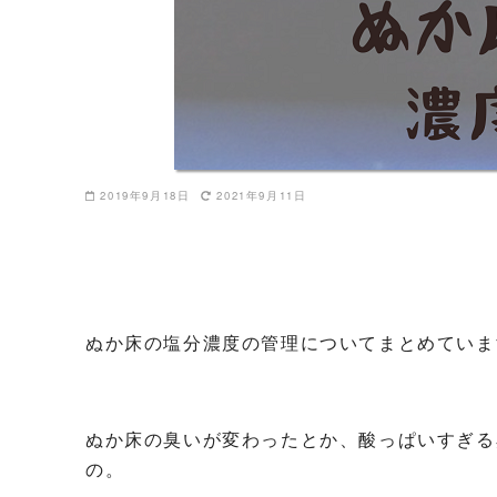
2019年9月18日
2021年9月11日
ぬか床の塩分濃度の管理についてまとめていま
ぬか床の臭いが変わったとか、酸っぱいすぎる
の。