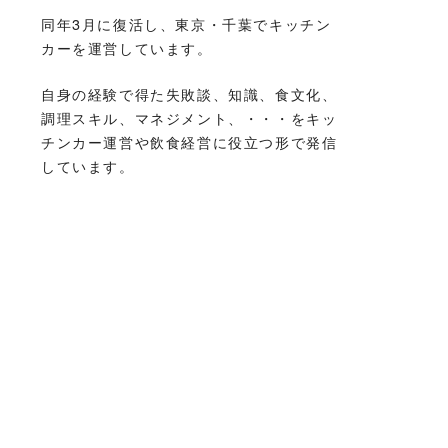
同年3月に復活し、東京・千葉でキッチン
カーを運営しています。
自身の経験で得た失敗談、知識、食文化、
調理スキル、マネジメント、・・・をキッ
チンカー運営や飲食経営に役立つ形で発信
しています。