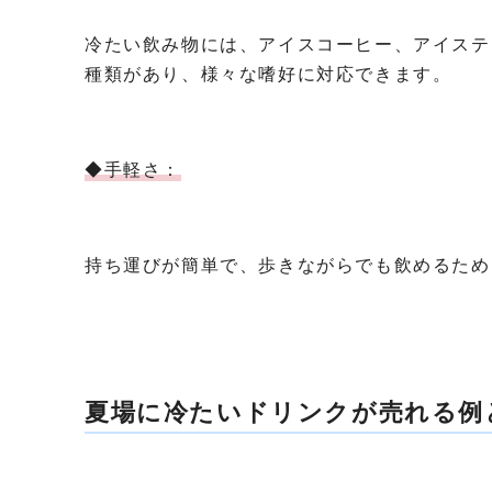
冷たい飲み物には、アイスコーヒー、アイステ
種類があり、様々な嗜好に対応できます。
◆手軽さ：
持ち運びが簡単で、歩きながらでも飲めるため
夏場に冷たいドリンクが売れる例