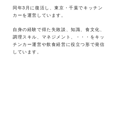
同年3月に復活し、東京・千葉でキッチン
カーを運営しています。
自身の経験で得た失敗談、知識、食文化、
調理スキル、マネジメント、・・・をキッ
チンカー運営や飲食経営に役立つ形で発信
しています。