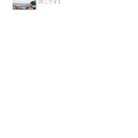
同じです】