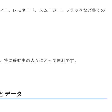
ィー、レモネード、スムージー、フラッペなど多くの
、特に移動中の人々にとって便利です。
とデータ