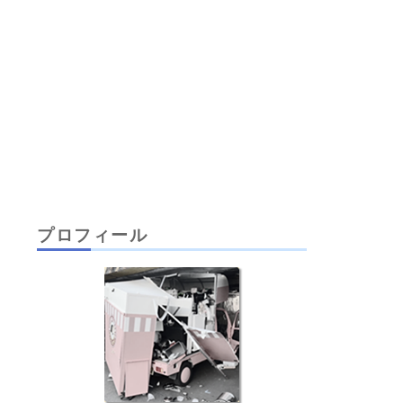
プロフィール