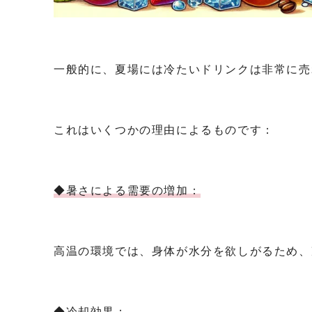
一般的に、夏場には冷たいドリンクは非常に売
これはいくつかの理由によるものです：
◆暑さによる需要の増加：
高温の環境では、身体が水分を欲しがるため、
◆冷却効果：