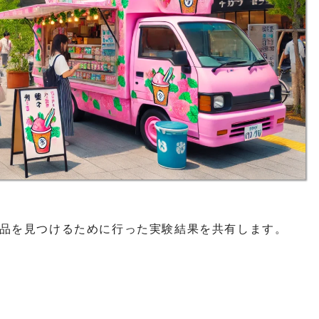
品を見つけるために行った実験結果を共有します。