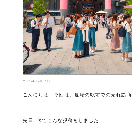
2024年7月11日
こんにちは！今回は、夏場の駅前での売れ筋商
先日、Xでこんな投稿をしました。