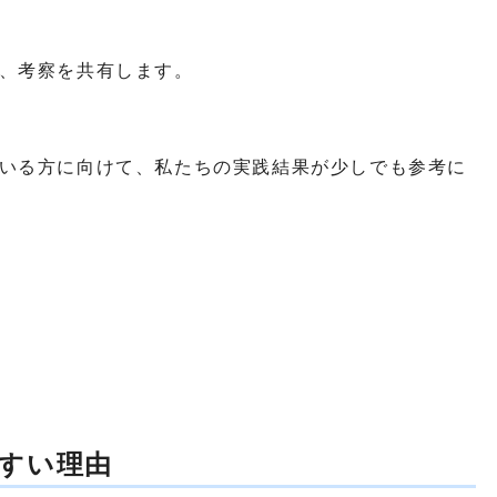
、考察を共有します。
いる方に向けて、私たちの実践結果が少しでも参考に
すい理由