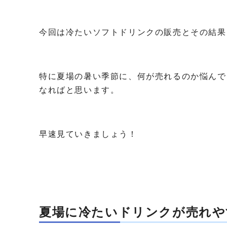
今回は冷たいソフトドリンクの販売とその結果
特に夏場の暑い季節に、何が売れるのか悩んで
なればと思います。
早速見ていきましょう！
夏場に冷たいドリンクが売れや