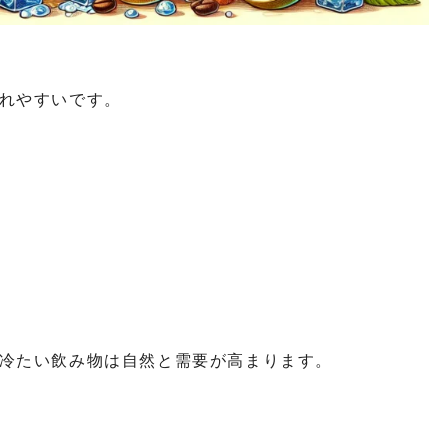
れやすいです。
冷たい飲み物は自然と需要が高まります。