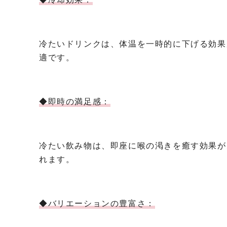
冷たいドリンクは、体温を一時的に下げる効果
適です。
◆即時の満足感：
冷たい飲み物は、即座に喉の渇きを癒す効果が
れます。
◆バリエーションの豊富さ：