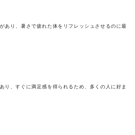
があり、暑さで疲れた体をリフレッシュさせるのに最
あり、すぐに満足感を得られるため、多くの人に好ま